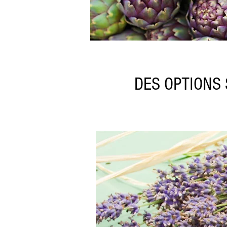
DES OPTIONS 