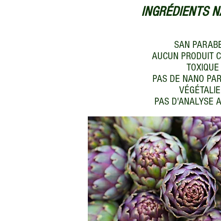
INGRÉDIENTS N
SAN PARAB
AUCUN PRODUIT C
TOXIQUE
PAS DE NANO PAR
VÉGÉTALI
PAS D'ANALYSE 