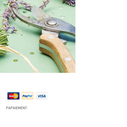
PAPAIEMENT: