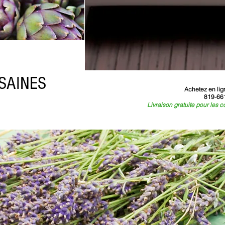
SAINES
Achetez en lig
819-66
Livraison gratuite pour les