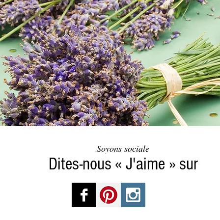
Soyons sociale
Dites-nous « J'aime » sur